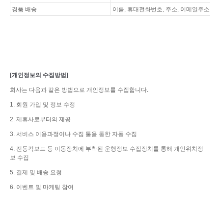
경품 배송
이름
,
휴대전화번호
,
주소
,
이메일주소
[
개인정보의 수집방법
]
회사는 다음과 같은 방법으로 개인정보를 수집합니다.
1. 회원 가입 및 정보 수정
2. 제휴사로부터의 제공
3. 서비스 이용과정이나 수집 툴을 통한 자동 수집
4. 전동킥보드 등 이동장치에 부착된 운행정보 수집장치를 통해 개인위치정
보 수집
5. 결제 및 배송 요청
6. 이벤트 및 마케팅 참여