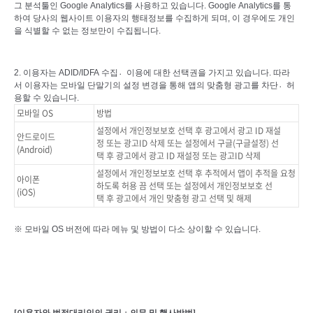
그 분석툴인 Google Analytics를 사용하고 있습니다. Google Analytics를 통
하여 당사의 웹사이트 이용자의 행태정보를 수집하게 되며, 이 경우에도 개인
을 식별할 수 없는 정보만이 수집됩니다.
2. 이용자는 ADID/IDFA 수집이〮용에 대한 선택권을 가지고 있습니다. 따라
서 이용자는 모바일 단말기의 설정 변경을 통해 앱의 맞춤형 광고를 차단허〮
용할 수 있습니다.
모바일 OS
방법
설정에서 개인정보보호 선택 후 광고에서 광고 ID 재설
안드로이드
정 또는 광고ID 삭제 또는 설정에서 구글(구글설정) 선
(Android)
택 후 광고에서 광고 ID 재설정 또는 광고ID 삭제
설정에서 개인정보보호 선택 후 추적에서 앱이 추적을 요청
아이폰
하도록 허용 끔 선택 또는 설정에서 개인정보보호 선
(iOS)
택 후 광고에서 개인 맞춤형 광고 선택 및 해제
※ 모바일 OS 버전에 따라 메뉴 및 방법이 다소 상이할 수 있습니다.