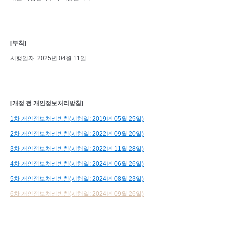
[
부칙
]
시행일자
: 2025
년
04
월 11일
[
개정 전 개인정보처리방침
]
1
차
개인정보처리방침(
시행일: 2019
년 05
월 25
일)
2
차
개인정보처리방침(
시행일: 2022
년 09
월 20
일)
3
차
개인정보처리방침(
시행일: 2022
년 11
월 28
일)
4
차
개인정보처리방침(
시행일: 2024
년 06
월 26
일)
5차 개인정보처리방침(시행일: 2024년 08월 23일)
6차 개인정보처리방침(시행일: 2024년 09월 26일)