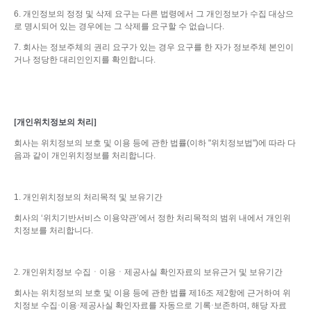
6. 개인정보의 정정 및 삭제 요구는 다른 법령에서 그 개인정보가 수집 대상으
로 명시되어 있는 경우에는 그 삭제를 요구할 수 없습니다.
7. 회사는 정보주체의 권리 요구가 있는 경우 요구를 한 자가 정보주체 본인이
거나 정당한 대리인인지를 확인합니다.
[개인위치정보의 처리
]
회사는 위치정보의 보호 및 이용 등에 관한 법률(이하 "위치정보법")에 따라 다
음과 같이 개인위치정보를 처리합니다.
1. 개인위치정보의 처리목적 및 보유기간
회사의 ‘위치기반서비스 이용약관’에서 정한 처리목적의 범위 내에서 개인위
치정보를 처리합니다.
2.
개인위치정보 수집ㆍ이용ㆍ제공사실 확인자료의 보유근거 및 보유기간
회사는 위치정보의 보호 및 이용 등에 관한 법률 제16조 제2항에 근거하여 위
치정보 수집·이용·제공사실 확인자료를 자동으로 기록·보존하며, 해당 자료