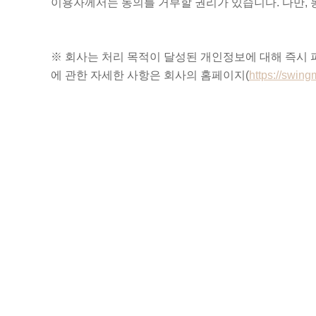
이용자께서는 동의를 거부할 권리가 있습니다. 다만, 
※ 회사는 처리 목적이 달성된 개인정보에 대해 즉시 
에 관한 자세한 사항은 회사의 홈페이지(
https://swingm