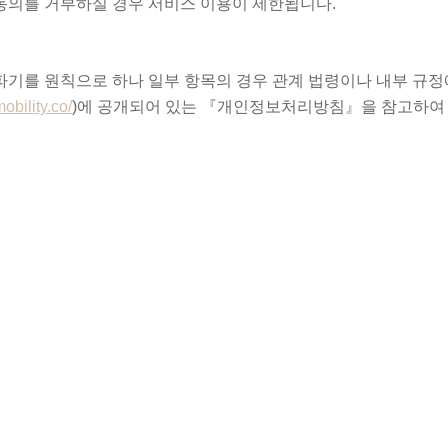
동의를 거부하실 경우 서비스 이용이 제한됩니다.
파기를 원칙으로 하나 일부 항목의 경우 관계 법령이나 내부 규정
obility.co/
)에 공개되어 있는 『개인정보처리방침』을 참고하여