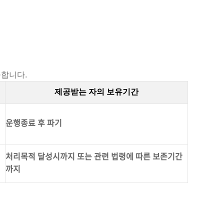
공합니다.
제공받는 자의 보유기간
운행종료 후 파기
처리목적 달성시까지 또는 관련 법령에 따른 보존기간
까지