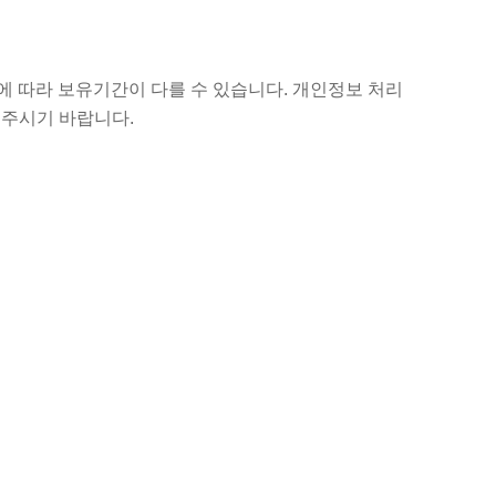
에 따라 보유기간이 다를 수 있습니다. 개인정보 처리
 주시기 바랍니다.