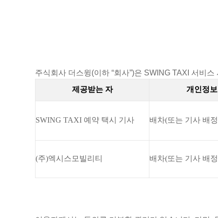
본문 바로가기
주식회사 더스윙(이하 “회사”)은 SWING TAXI 
제공받는 자
개인정보
SWING TAXI
예약
택시 기사
배차
(
또는 기사 배정
(주)엑시스모빌리티
배차
(
또는 기사 배정