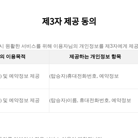
제3자 제공 동의
서비스 시 원활한 서비스를 위해 이용자님의 개인정보를 제3자에게 제
의 이용목적
제공하는 개인정보 항목
)
및 예약정보 제공
(
탑승자
)
휴대전화번호
,
예약정보
)
및 예약정보 제공
(
탑승자
)이름,
휴대전화번호
,
예약정보